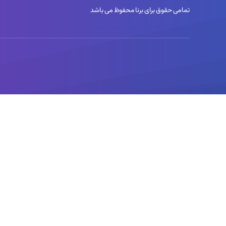
تمامی حقوق برای برنا محفوظ می باشد